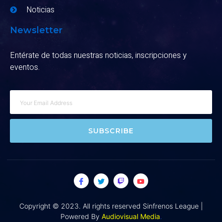
Noticias
Newsletter
Entérate de todas nuestras noticias, inscripciones y
eventos.
SUBSCRIBE
Copyright © 2023. All rights reserved Sinfrenos League |
Powered By
Audiovisual Media
.