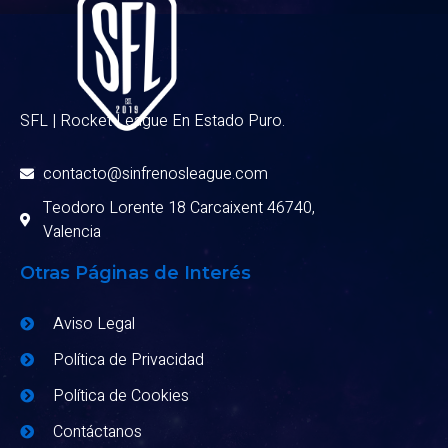
SFL | Rocket League En Estado Puro.
contacto@sinfrenosleague.com
Teodoro Lorente 18 Carcaixent 46740,
Valencia
Otras Páginas de Interés
Aviso Legal
Política de Privacidad
Política de Cookies
Contáctanos