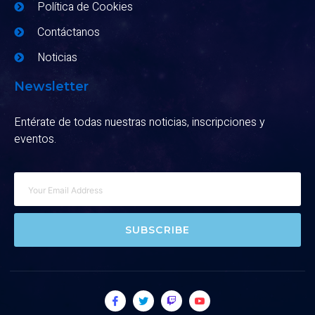
Política de Cookies
Contáctanos
Noticias
Newsletter
Entérate de todas nuestras noticias, inscripciones y
eventos.
SUBSCRIBE