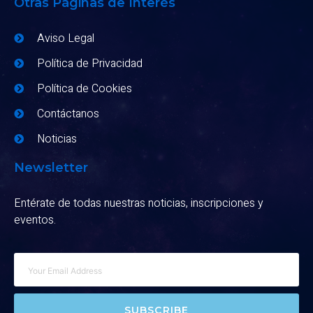
Otras Páginas de Interés
Aviso Legal
Política de Privacidad
Política de Cookies
Contáctanos
Noticias
Newsletter
Entérate de todas nuestras noticias, inscripciones y
eventos.
SUBSCRIBE