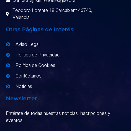
contacto@sinfrenosleague.com
Teodoro Lorente 18 Carcaixent 46740,
Valencia
Otras Páginas de Interés
Aviso Legal
Política de Privacidad
Política de Cookies
Contáctanos
Noticias
Newsletter
Entérate de todas nuestras noticias, inscripciones y
eventos.