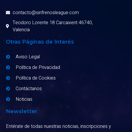
contacto@sinfrenosleague.com
Teodoro Lorente 18 Carcaixent 46740,
Valencia
Otras Páginas de Interés
Aviso Legal
Política de Privacidad
Política de Cookies
Contáctanos
Noticias
Newsletter
Entérate de todas nuestras noticias, inscripciones y