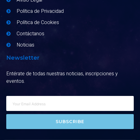
Aviso Legal
Política de Privacidad
Política de Cookies
Contáctanos
Noticias
Newsletter
Entérate de todas nuestras noticias, inscripciones y
eventos.
SUBSCRIBE