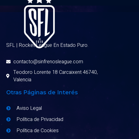
SFL | Rocket League En Estado Puro.
contacto@sinfrenosleague.com
Teodoro Lorente 18 Carcaixent 46740,
Valencia
Otras Páginas de Interés
Aviso Legal
Política de Privacidad
Política de Cookies