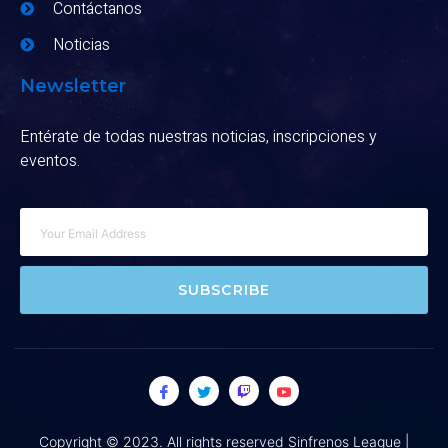
Contáctanos
Noticias
Newsletter
Entérate de todas nuestras noticias, inscripciones y
eventos.
SUBSCRIBE
Copyright © 2023. All rights reserved Sinfrenos League |